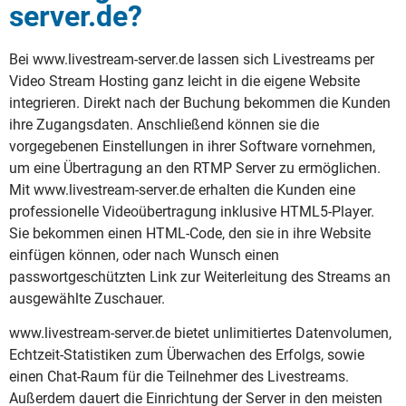
server.de?
Bei www.livestream-server.de lassen sich Livestreams per
Video Stream Hosting ganz leicht in die eigene Website
integrieren. Direkt nach der Buchung bekommen die Kunden
ihre Zugangsdaten. Anschließend können sie die
vorgegebenen Einstellungen in ihrer Software vornehmen,
um eine Übertragung an den RTMP Server zu ermöglichen.
Mit www.livestream-server.de erhalten die Kunden eine
professionelle Videoübertragung inklusive HTML5-Player.
Sie bekommen einen HTML-Code, den sie in ihre Website
einfügen können, oder nach Wunsch einen
passwortgeschützten Link zur Weiterleitung des Streams an
ausgewählte Zuschauer.
www.livestream-server.de bietet unlimitiertes Datenvolumen,
Echtzeit-Statistiken zum Überwachen des Erfolgs, sowie
einen Chat-Raum für die Teilnehmer des Livestreams.
Außerdem dauert die Einrichtung der Server in den meisten