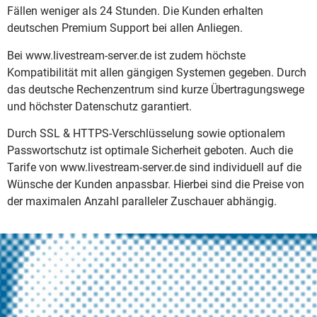
Fällen weniger als 24 Stunden. Die Kunden erhalten
deutschen Premium Support bei allen Anliegen.
Bei www.livestream-server.de ist zudem höchste
Kompatibilität mit allen gängigen Systemen gegeben. Durch
das deutsche Rechenzentrum sind kurze Übertragungswege
und höchster Datenschutz garantiert.
Durch SSL & HTTPS-Verschlüsselung sowie optionalem
Passwortschutz ist optimale Sicherheit geboten. Auch die
Tarife von www.livestream-server.de sind individuell auf die
Wünsche der Kunden anpassbar. Hierbei sind die Preise von
der maximalen Anzahl paralleler Zuschauer abhängig.