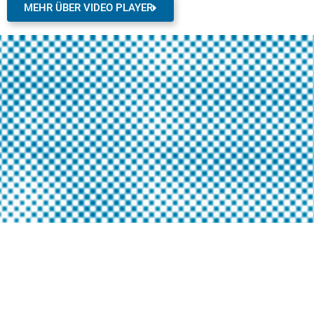
MEHR ÜBER VIDEO PLAYER