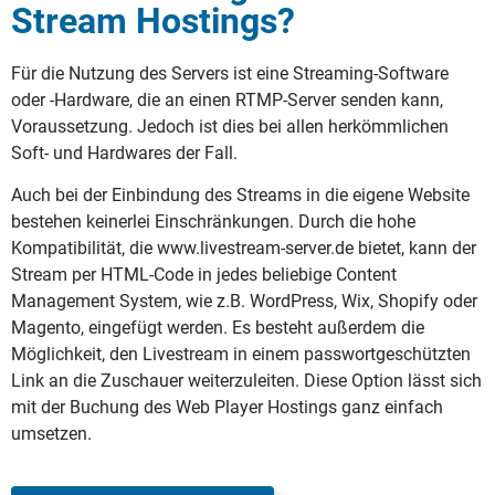
Stream Hostings?
Für die Nutzung des Servers ist eine Streaming-Software
oder -Hardware, die an einen RTMP-Server senden kann,
Voraussetzung. Jedoch ist dies bei allen herkömmlichen
Soft- und Hardwares der Fall.
Auch bei der Einbindung des Streams in die eigene Website
bestehen keinerlei Einschränkungen. Durch die hohe
Kompatibilität, die www.livestream-server.de bietet, kann der
Stream per HTML-Code in jedes beliebige Content
Management System, wie z.B. WordPress, Wix, Shopify oder
Magento, eingefügt werden. Es besteht außerdem die
Möglichkeit, den Livestream in einem passwortgeschützten
Link an die Zuschauer weiterzuleiten. Diese Option lässt sich
mit der Buchung des Web Player Hostings ganz einfach
umsetzen.