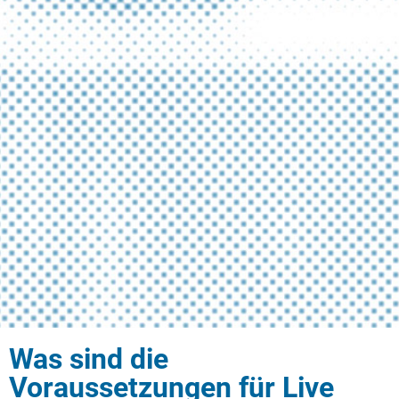
Was sind die
Voraussetzungen für Live