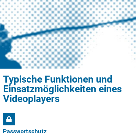
Typische Funktionen und
Einsatzmöglichkeiten eines
Videoplayers
Passwortschutz