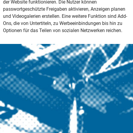
der Website funktionieren. Die Nutzer können
passwortgeschützte Freigaben aktivieren, Anzeigen planen
und Videogalerien erstellen. Eine weitere Funktion sind Add-
Ons, die von Untertiteln, zu Werbeeinbindungen bis hin zu
Optionen für das Teilen von sozialen Netzwerken reichen.