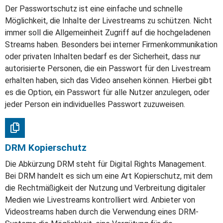
Der Passwortschutz ist eine einfache und schnelle
Möglichkeit, die Inhalte der Livestreams zu schützen. Nicht
immer soll die Allgemeinheit Zugriff auf die hochgeladenen
Streams haben. Besonders bei interner Firmenkommunikation
oder privaten Inhalten bedarf es der Sicherheit, dass nur
autorisierte Personen, die ein Passwort für den Livestream
erhalten haben, sich das Video ansehen können. Hierbei gibt
es die Option, ein Passwort für alle Nutzer anzulegen, oder
jeder Person ein individuelles Passwort zuzuweisen.
DRM Kopierschutz
Die Abkürzung DRM steht für Digital Rights Management.
Bei DRM handelt es sich um eine Art Kopierschutz, mit dem
die Rechtmäßigkeit der Nutzung und Verbreitung digitaler
Medien wie Livestreams kontrolliert wird. Anbieter von
Videostreams haben durch die Verwendung eines DRM-