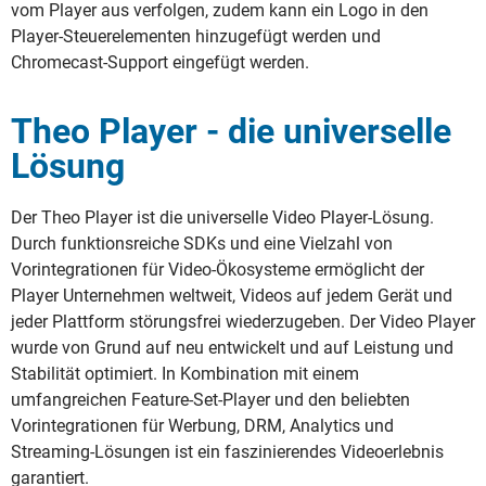
vom Player aus verfolgen, zudem kann ein Logo in den
Player-Steuerelementen hinzugefügt werden und
Chromecast-Support eingefügt werden.
Theo Player - die universelle
Lösung
Der Theo Player ist die universelle Video Player-Lösung.
Durch funktionsreiche SDKs und eine Vielzahl von
Vorintegrationen für Video-Ökosysteme ermöglicht der
Player Unternehmen weltweit, Videos auf jedem Gerät und
jeder Plattform störungsfrei wiederzugeben. Der Video Player
wurde von Grund auf neu entwickelt und auf Leistung und
Stabilität optimiert. In Kombination mit einem
umfangreichen Feature-Set-Player und den beliebten
Vorintegrationen für Werbung, DRM, Analytics und
Streaming-Lösungen ist ein faszinierendes Videoerlebnis
garantiert.