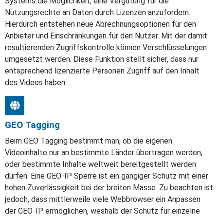
Systems die Möglichkeit, eine Vergütung für die
Nutzungsrechte an Daten durch Lizenzen anzufordern.
Hierdurch entstehen neue Abrechnungsoptionen für den
Anbieter und Einschränkungen für den Nutzer. Mit der damit
resultierenden Zugriffskontrolle können Verschlüsselungen
umgesetzt werden. Diese Funktion stellt sicher, dass nur
entsprechend lizenzierte Personen Zugriff auf den Inhalt
des Videos haben.
GEO Tagging
Beim GEO Tagging bestimmt man, ob die eigenen
Videoinhalte nur an bestimmte Länder übertragen werden,
oder bestimmte Inhalte weltweit bereitgestellt werden
dürfen. Eine GEO-IP Sperre ist ein gängiger Schutz mit einer
hohen Zuverlässigkeit bei der breiten Masse. Zu beachten ist
jedoch, dass mittlerweile viele Webbrowser ein Anpassen
der GEO-IP ermöglichen, weshalb der Schutz für einzelne