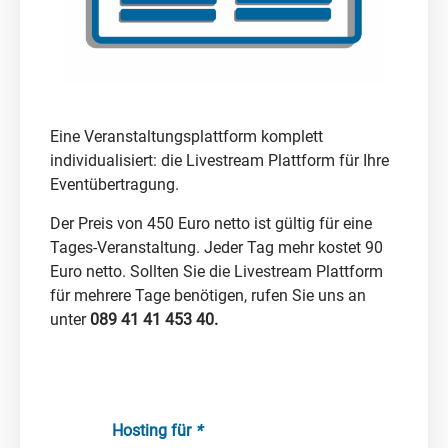
Eine Veranstaltungsplattform komplett
individualisiert: die Livestream Plattform für Ihre
Eventübertragung.
Der Preis von 450 Euro netto ist gültig für eine
Tages-Veranstaltung. Jeder Tag mehr kostet 90
Euro netto. Sollten Sie die Livestream Plattform
für mehrere Tage benötigen, rufen Sie uns an
unter
089 41 41 453 40.
Hosting für
*