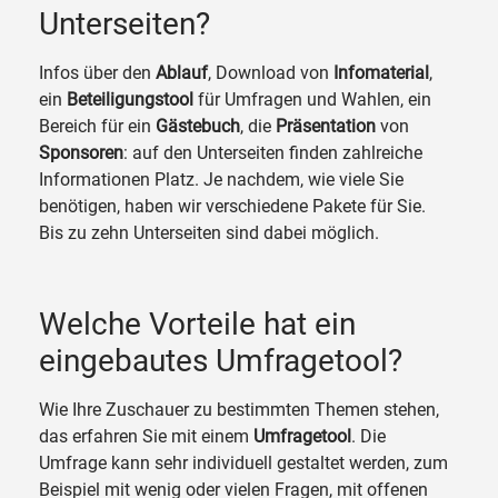
Unterseiten?
Infos über den
Ablauf
, Download von
Infomaterial
,
ein
Beteiligungstool
für Umfragen und Wahlen, ein
Bereich für ein
Gästebuch
, die
Präsentation
von
Sponsoren
: auf den Unterseiten finden zahlreiche
Informationen Platz. Je nachdem, wie viele Sie
benötigen, haben wir verschiedene Pakete für Sie.
Bis zu zehn Unterseiten sind dabei möglich.
Welche Vorteile hat ein
eingebautes Umfragetool?
Wie Ihre Zuschauer zu bestimmten Themen stehen,
das erfahren Sie mit einem
Umfragetool
. Die
Umfrage kann sehr individuell gestaltet werden, zum
Beispiel mit wenig oder vielen Fragen, mit offenen