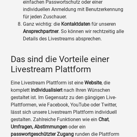
einfachen Passwortschutz oder einer
individuellen Anmeldung mit Benutzerkennung
für jeden Zuschauer.
Ganz wichtig: die
Kontaktdaten
für unseren
Ansprechpartner
. So können wir rechtzeitig alle
Details des Livestreams absprechen.
Das sind die Vorteile einer
Livestream Plattform
Eine Livestream Plattform ist eine
Website
, die
komplett
individualisiert
nach Ihren Wünschen
gestaltet ist. Im Gegensatz zu den gängigen Live-
Plattformen, wie Facebook, YouTube oder Twitter,
lässt sich unsere Livestream Plattform individuell
gestalten. Zahlreiche Funktionen wie ein
Chat
,
Umfragen,
Abstimmungen
oder ein
passwortgeschützter Zugang
runden die Plattform