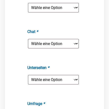
Chat
*
Unterseiten
*
Umfrage
*