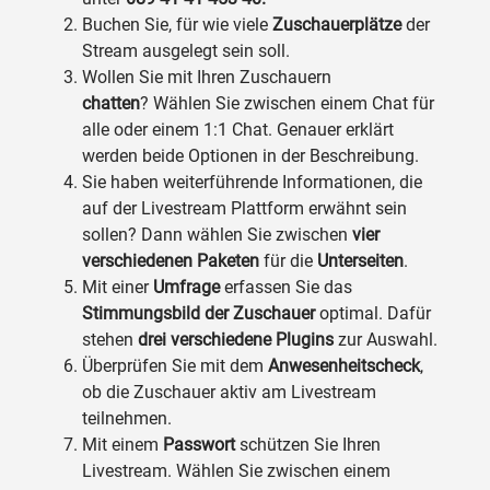
Buchen Sie, für wie viele
Zuschauerplätze
der
Stream ausgelegt sein soll.
Wollen Sie mit Ihren Zuschauern
chatten
? Wählen Sie zwischen einem Chat für
alle oder einem 1:1 Chat. Genauer erklärt
werden beide Optionen in der Beschreibung.
Sie haben weiterführende Informationen, die
auf der Livestream Plattform erwähnt sein
sollen? Dann wählen Sie zwischen
vier
verschiedenen Paketen
für die
Unterseiten
.
Mit einer
Umfrage
erfassen Sie das
Stimmungsbild der Zuschauer
optimal. Dafür
stehen
drei verschiedene Plugins
zur Auswahl.
Überprüfen Sie mit dem
Anwesenheitscheck
,
ob die Zuschauer aktiv am Livestream
teilnehmen.
Mit einem
Passwort
schützen Sie Ihren
Livestream. Wählen Sie zwischen einem