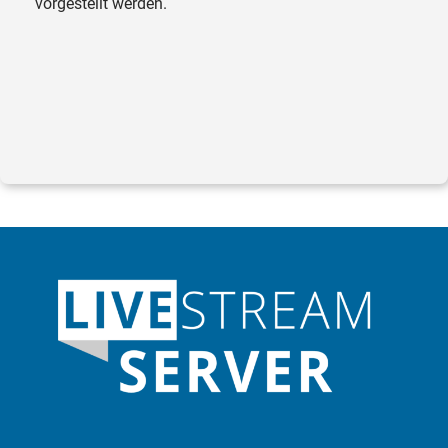
vorgestellt werden.