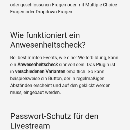
oder geschlossenen Fragen oder mit Multiple Choice
Fragen oder Dropdown Fragen.
Wie funktioniert ein
Anwesenheitscheck?
Bei bestimmten Events, wie einer Weiterbildung, kann
ein
Anwesenheitscheck
sinnvoll sein. Das Plugin ist
in
verschiedenen Varianten
erhältlich. So kann
beispielsweise ein Button, der in regelmäßigen
Abständen erscheint und auf den geklickt werden
muss, eingebaut werden.
Passwort-Schutz für den
Livestream