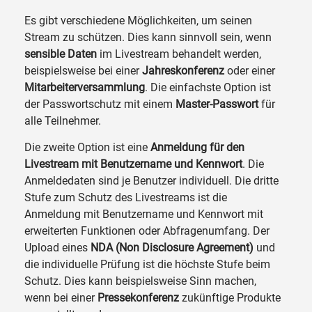
Es gibt verschiedene Möglichkeiten, um seinen
Stream zu schützen. Dies kann sinnvoll sein, wenn
sensible Daten
im Livestream behandelt werden,
beispielsweise bei einer
Jahreskonferenz
oder einer
Mitarbeiterversammlung
. Die einfachste Option ist
der Passwortschutz mit einem
Master-Passwort
für
alle Teilnehmer.
Die zweite Option ist eine
Anmeldung für den
Livestream mit Benutzername und Kennwort
. Die
Anmeldedaten sind je Benutzer individuell. Die dritte
Stufe zum Schutz des Livestreams ist die
Anmeldung mit Benutzername und Kennwort mit
erweiterten Funktionen oder Abfragenumfang. Der
Upload eines
NDA (Non Disclosure Agreement)
und
die individuelle Prüfung ist die höchste Stufe beim
Schutz. Dies kann beispielsweise Sinn machen,
wenn bei einer
Pressekonferenz
zukünftige Produkte