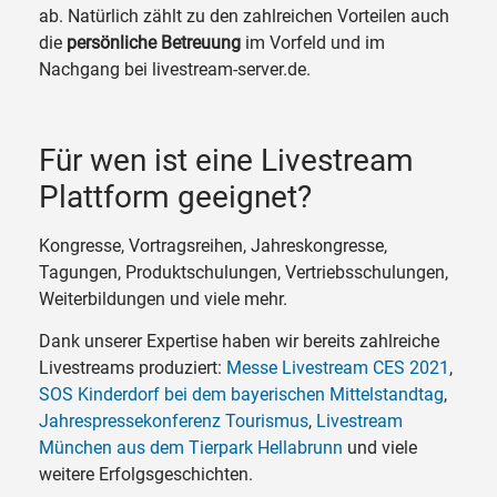
ab. Natürlich zählt zu den zahlreichen Vorteilen auch
die
persönliche Betreuung
im Vorfeld und im
Nachgang bei livestream-server.de.
Für wen ist eine Livestream
Plattform geeignet?
Kongresse, Vortragsreihen, Jahreskongresse,
Tagungen, Produktschulungen, Vertriebsschulungen,
Weiterbildungen und viele mehr.
Dank unserer Expertise haben wir bereits zahlreiche
Livestreams produziert:
Messe Livestream CES 2021
,
SOS Kinderdorf bei dem bayerischen Mittelstandtag
,
Jahrespressekonferenz Tourismus
,
Livestream
München aus dem Tierpark Hellabrunn
und viele
weitere Erfolgsgeschichten.