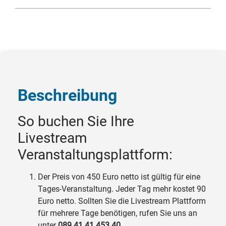
Beschreibung
So buchen Sie Ihre
Livestream
Veranstaltungsplattform:
Der Preis von 450 Euro netto ist gültig für eine
Tages-Veranstaltung. Jeder Tag mehr kostet 90
Euro netto. Sollten Sie die Livestream Plattform
für mehrere Tage benötigen, rufen Sie uns an
unter
089 41 41 453 40.