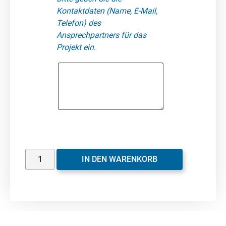
Kontaktdaten (Name, E-Mail,
Telefon) des
Ansprechpartners für das
Projekt ein.
IN DEN WARENKORB