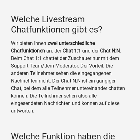
Welche Livestream
Chatfunktionen gibt es?
Wir bieten Ihnen
zwei unterschiedliche
Chatfunktionen
an: der
Chat 1:1
und der
Chat N:N
.
Beim Chat 1:1 chattet der Zuschauer nur mit dem
Support Team/dem Moderator. Der Vorteil: Die
anderen Teilnehmer sehen die eingegangenen
Nachrichten nicht. Der Chat N:N ist ein gängiger
Chat, bei dem alle Teilnehmer untereinander chatten
können. Die Teilnehmer sehen also alle
eingesendeten Nachrichten und können auf diese
antworten.
Welche Funktion haben die