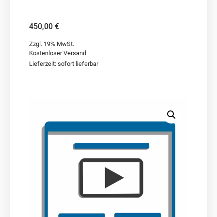
450,00
€
Zzgl. 19% MwSt.
Kostenloser Versand
Lieferzeit: sofort lieferbar