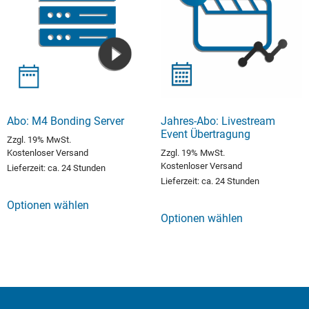
Abo: M4 Bonding Server
Jahres-Abo: Livestream
Event Übertragung
Zzgl. 19% MwSt.
Kostenloser Versand
Zzgl. 19% MwSt.
Kostenloser Versand
Lieferzeit: ca. 24 Stunden
Lieferzeit: ca. 24 Stunden
Optionen wählen
Optionen wählen