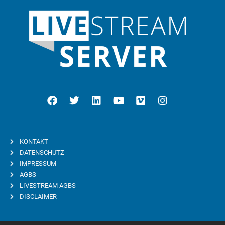
KONTAKT
DATENSCHUTZ
IMPRESSUM
AGBS
LIVESTREAM AGBS
DISCLAIMER